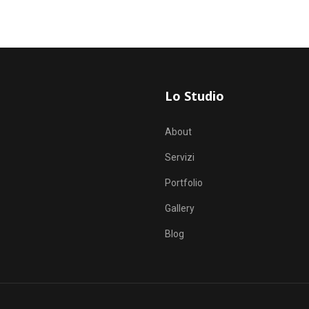
Lo Studio
About
Servizi
Portfolio
Gallery
Blog