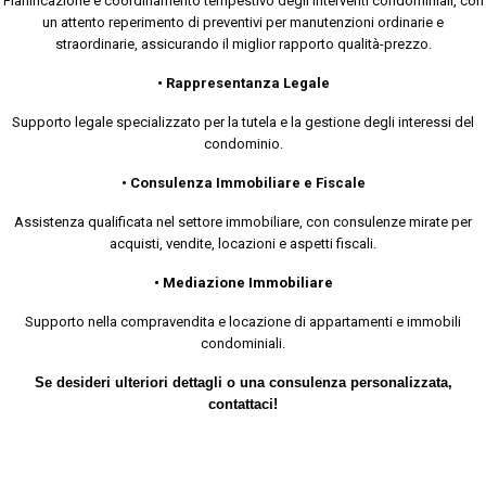
Pianificazione e coordinamento tempestivo degli interventi condominiali, con
un attento reperimento di preventivi per manutenzioni ordinarie e
straordinarie, assicurando il miglior rapporto qualità-prezzo.
• Rappresentanza Legale
Supporto legale specializzato per la tutela e la gestione degli interessi del
condominio.
• Consulenza Immobiliare e Fiscale
Assistenza qualificata nel settore immobiliare, con consulenze mirate per
acquisti, vendite, locazioni e aspetti fiscali.
• Mediazione Immobiliare
Supporto nella compravendita e locazione di appartamenti e immobili
condominiali.
Se desideri ulteriori dettagli o una consulenza personalizzata,
contattaci!