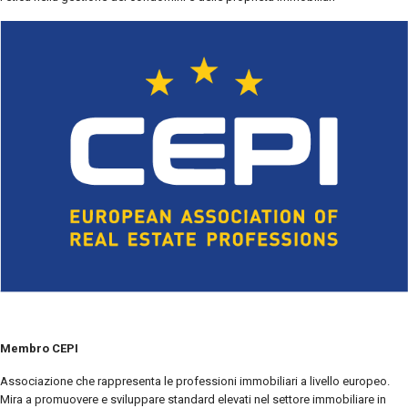
Membro CEPI
Associazione che rappresenta le professioni immobiliari a livello europeo.
Mira a promuovere e sviluppare standard elevati nel settore immobiliare in