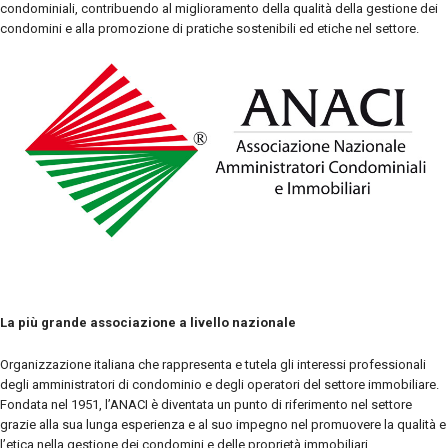
condominiali, contribuendo al miglioramento della qualità della gestione dei
condomini e alla promozione di pratiche sostenibili ed etiche nel settore.
La più grande associazione a livello nazionale
Organizzazione italiana che rappresenta e tutela gli interessi professionali
degli amministratori di condominio e degli operatori del settore immobiliare.
Fondata nel 1951, l’ANACI è diventata un punto di riferimento nel settore
grazie alla sua lunga esperienza e al suo impegno nel promuovere la qualità e
l’etica nella gestione dei condomini e delle proprietà immobiliari