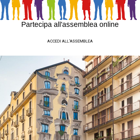
Partecipa all'assemblea online
ACCEDI ALL'ASSEMBLEA