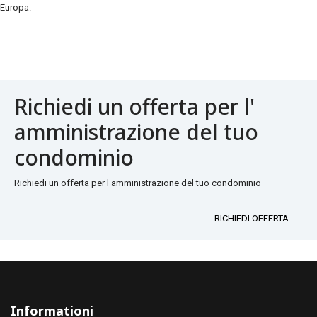
Europa.
Richiedi un offerta per l'
amministrazione del tuo
condominio
Richiedi un offerta per l amministrazione del tuo condominio
RICHIEDI OFFERTA
Informationi