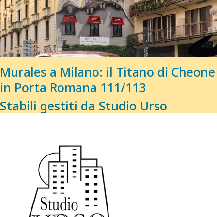
Murales a Milano: il Titano di Cheone
in Porta Romana 111/113
Stabili gestiti da Studio Urso