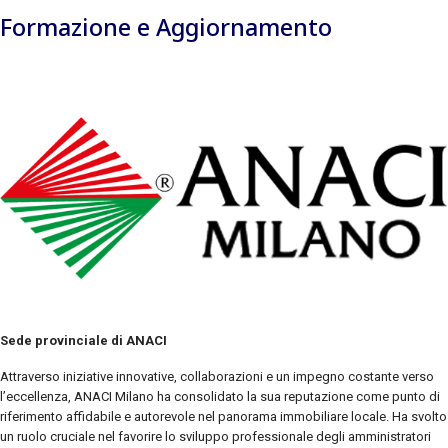
Formazione e Aggiornamento
Sede provinciale di ANACI
Attraverso iniziative innovative, collaborazioni e un impegno costante verso
l’eccellenza, ANACI Milano ha consolidato la sua reputazione come punto di
riferimento affidabile e autorevole nel panorama immobiliare locale. Ha svolto
un ruolo cruciale nel favorire lo sviluppo professionale degli amministratori