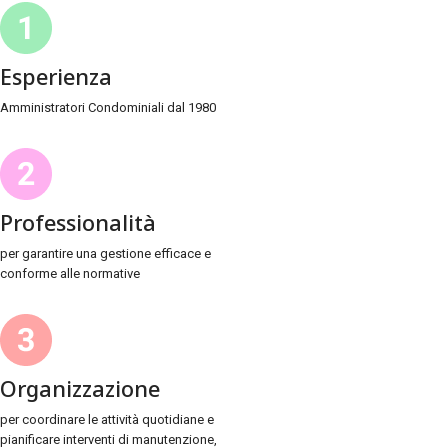
Esperienza
Amministratori Condominiali dal 1980
Professionalità
per garantire una gestione efficace e
conforme alle normative
Organizzazione
per coordinare le attività quotidiane e
pianificare interventi di manutenzione,