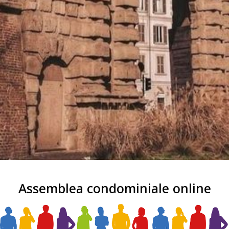
Assemblea condominiale online