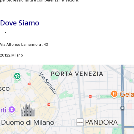
per professionalità e competenza nel settore.
Dove Siamo
Via Alfonso Lamarmora , 40
20122 Milano