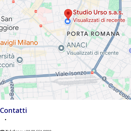
Contatti