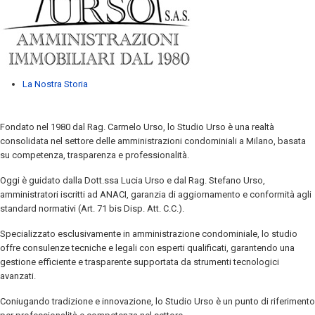
La Nostra Storia
Fondato nel 1980 dal Rag. Carmelo Urso, lo Studio Urso è una realtà
consolidata nel settore delle amministrazioni condominiali a Milano, basata
su competenza, trasparenza e professionalità.
Oggi è guidato dalla Dott.ssa Lucia Urso e dal Rag. Stefano Urso,
amministratori iscritti ad ANACI, garanzia di aggiornamento e conformità agli
standard normativi (Art. 71 bis Disp. Att. C.C.).
Specializzato esclusivamente in amministrazione condominiale, lo studio
offre consulenze tecniche e legali con esperti qualificati, garantendo una
gestione efficiente e trasparente supportata da strumenti tecnologici
avanzati.
Coniugando tradizione e innovazione, lo Studio Urso è un punto di riferimento