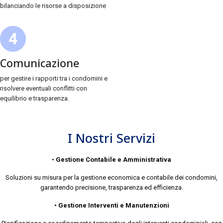
bilanciando le risorse a disposizione
Comunicazione
per gestire i rapporti tra i condomini e
risolvere eventuali conflitti con
equilibrio e trasparenza.
I Nostri Servizi
•
Gestione Contabile e Amministrativa
Soluzioni su misura per la gestione economica e contabile dei condomini,
garantendo precisione, trasparenza ed efficienza.
• Gestione Interventi e Manutenzioni